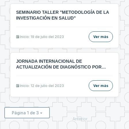
SEMINARIO TALLER "METODOLOGÍA DE LA
INVESTIGACIÓN EN SALUD"
Inicio: 19 de julio del 2023
Ver más
JORNADA INTERNACIONAL DE
ACTUALIZACIÓN DE DIAGNÓSTICO POR
IMÁGENES MULTIDICIPLINARIO
Inicio: 12 de julio del 2023
Ver más
Página 1 de 3
Anterior