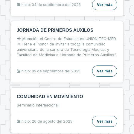
Inicio: 04 de septiembre del 2025
Ver más
JORNADA DE PRIMEROS AUXILOS
📢 ¡Atención el Centro de Estudiantes UNION TEC-MED
!* Tiene el honor de invitar a tod@ la comunidad
universitaria de la carrera de Tecnología Médica, y
Facultad de Medicina a “Jornada de Primeros Auxilios”.
Inicio: 05 de septiembre del 2025
Ver más
COMUNIDAD EN MOVIMIENTO
Seminario Internacional
Inicio: 26 de agosto del 2025
Ver más