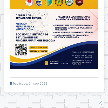
Publicado: 04 sep 2025