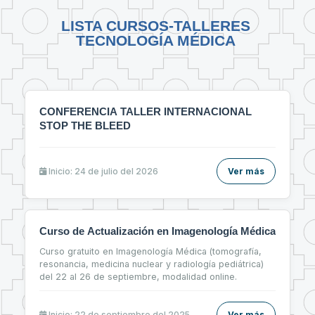
LISTA CURSOS-TALLERES
TECNOLOGÍA MÉDICA
CONFERENCIA TALLER INTERNACIONAL
STOP THE BLEED
Inicio: 24 de julio del 2026
Ver más
Curso de Actualización en Imagenología Médica
Curso gratuito en Imagenología Médica (tomografía,
resonancia, medicina nuclear y radiología pediátrica)
del 22 al 26 de septiembre, modalidad online.
Inicio: 22 de septiembre del 2025
Ver más