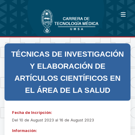
TÉCNICAS DE INVESTIGACIÓN
Y ELABORACIÓN DE
ARTÍCULOS CIENTÍFICOS EN
EL ÁREA DE LA SALUD
Fecha de Incripción:
Del 10 de August 2023 al 16 de August 2023
Información: