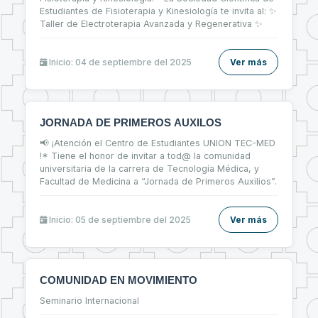
Estudiantes de Fisioterapia y Kinesiología te invita al: ✨
Taller de Electroterapia Avanzada y Regenerativa ✨
Inicio: 04 de septiembre del 2025
Ver más
JORNADA DE PRIMEROS AUXILOS
📢 ¡Atención el Centro de Estudiantes UNION TEC-MED
!* Tiene el honor de invitar a tod@ la comunidad
universitaria de la carrera de Tecnología Médica, y
Facultad de Medicina a “Jornada de Primeros Auxilios”.
Inicio: 05 de septiembre del 2025
Ver más
COMUNIDAD EN MOVIMIENTO
Seminario Internacional