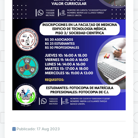
Publicado: 17 Aug 2023