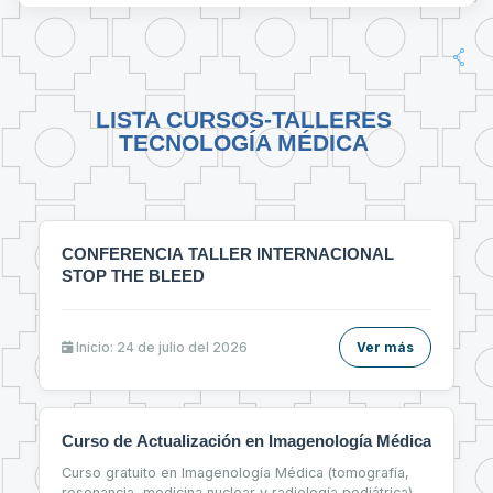
LISTA CURSOS-TALLERES
TECNOLOGÍA MÉDICA
CONFERENCIA TALLER INTERNACIONAL
STOP THE BLEED
Inicio: 24 de julio del 2026
Ver más
Curso de Actualización en Imagenología Médica
Curso gratuito en Imagenología Médica (tomografía,
resonancia, medicina nuclear y radiología pediátrica)