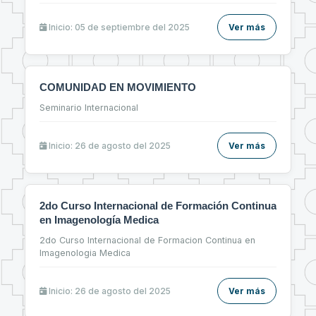
Inicio: 05 de septiembre del 2025
Ver más
COMUNIDAD EN MOVIMIENTO
Seminario Internacional
Inicio: 26 de agosto del 2025
Ver más
2do Curso Internacional de Formación Continua
en Imagenología Medica
2do Curso Internacional de Formacion Continua en
Imagenologia Medica
Inicio: 26 de agosto del 2025
Ver más