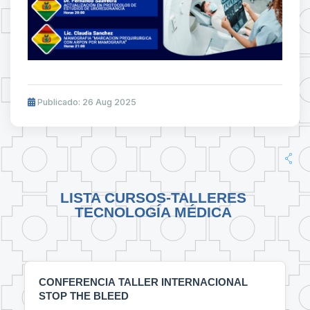
Publicado: 26 Aug 2025
LISTA CURSOS-TALLERES
TECNOLOGÍA MÉDICA
CONFERENCIA TALLER INTERNACIONAL
STOP THE BLEED