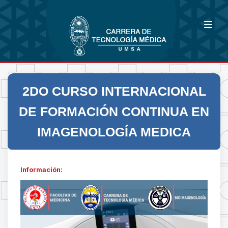
2DO CURSO INTERNACIONAL
DE FORMACIÓN CONTINUA EN
IMAGENOLOGÍA MEDICA
Información: