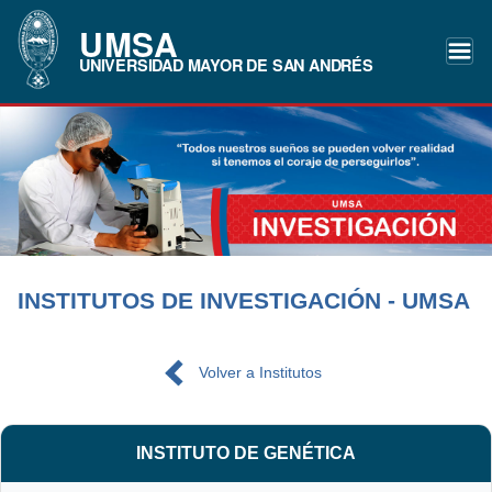
UMSA
UNIVERSIDAD MAYOR DE SAN ANDRÉS
INSTITUTOS DE INVESTIGACIÓN - UMSA
Volver a Institutos
INSTITUTO DE GENÉTICA