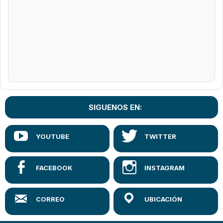
SIGUENOS EN: