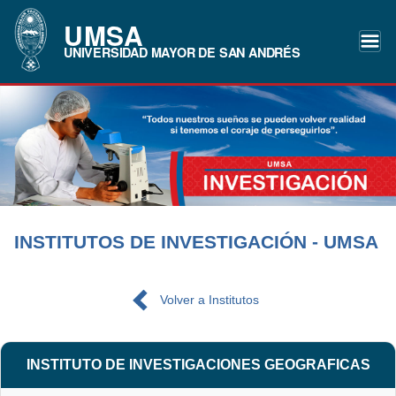
UMSA
UNIVERSIDAD MAYOR DE SAN ANDRÉS
INSTITUTOS DE INVESTIGACIÓN - UMSA
Volver a Institutos
INSTITUTO DE INVESTIGACIONES GEOGRAFICAS