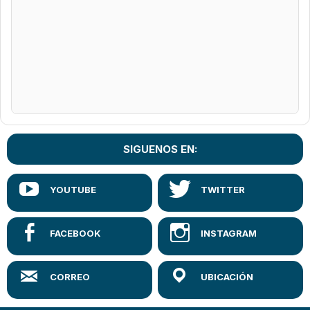
SIGUENOS EN: