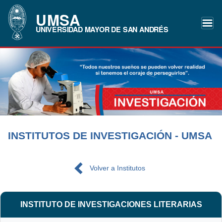
UMSA
UNIVERSIDAD MAYOR DE SAN ANDRÉS
INSTITUTOS DE INVESTIGACIÓN - UMSA
Volver a Institutos
INSTITUTO DE INVESTIGACIONES LITERARIAS