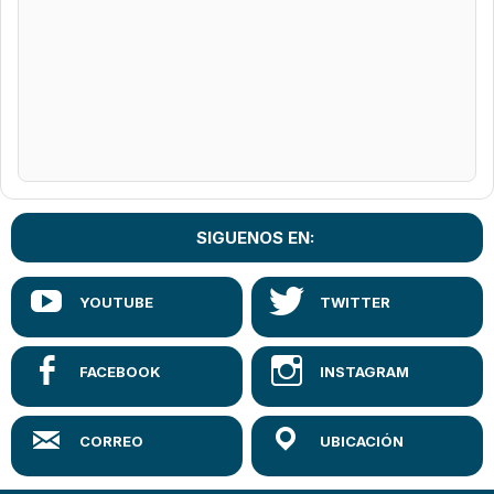
SIGUENOS EN: