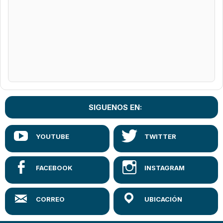
SIGUENOS EN: