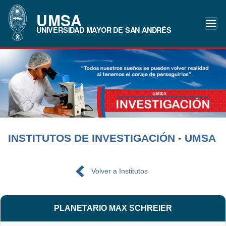
UMSA
UNIVERSIDAD MAYOR DE SAN ANDRÉS
INSTITUTOS DE INVESTIGACIÓN - UMSA
Volver a Institutos
PLANETARIO MAX SCHREIER