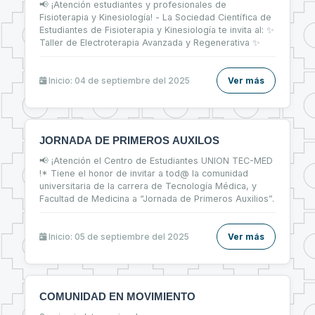
📢 ¡Atención estudiantes y profesionales de
Fisioterapia y Kinesiología! - La Sociedad Científica de
Estudiantes de Fisioterapia y Kinesiología te invita al: ✨
Taller de Electroterapia Avanzada y Regenerativa ✨
Inicio: 04 de septiembre del 2025
Ver más
JORNADA DE PRIMEROS AUXILOS
📢 ¡Atención el Centro de Estudiantes UNION TEC-MED
!* Tiene el honor de invitar a tod@ la comunidad
universitaria de la carrera de Tecnología Médica, y
Facultad de Medicina a “Jornada de Primeros Auxilios”.
Inicio: 05 de septiembre del 2025
Ver más
COMUNIDAD EN MOVIMIENTO