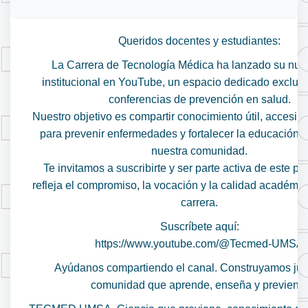
Queridos docentes y estudiantes:
La Carrera de Tecnología Médica ha lanzado su nue
institucional en YouTube, un espacio dedicado exclus
conferencias de prevención en salud.
Nuestro objetivo es compartir conocimiento útil, accesible
para prevenir enfermedades y fortalecer la educación 
nuestra comunidad.
Te invitamos a suscribirte y ser parte activa de este p
refleja el compromiso, la vocación y la calidad académic
carrera.
Suscríbete aquí:
https://www.youtube.com/@Tecmed-UMSA
Ayúdanos compartiendo el canal. Construyamos jun
comunidad que aprende, enseña y previene.