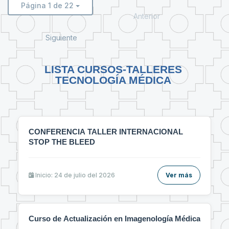
Página 1 de 22
Anterior
Siguiente
LISTA CURSOS-TALLERES
TECNOLOGÍA MÉDICA
CONFERENCIA TALLER INTERNACIONAL
STOP THE BLEED
Inicio: 24 de julio del 2026
Ver más
Curso de Actualización en Imagenología Médica