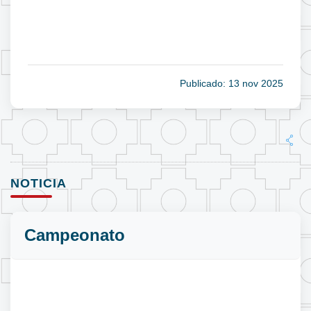
Publicado: 13 nov 2025
NOTICIA
Campeonato