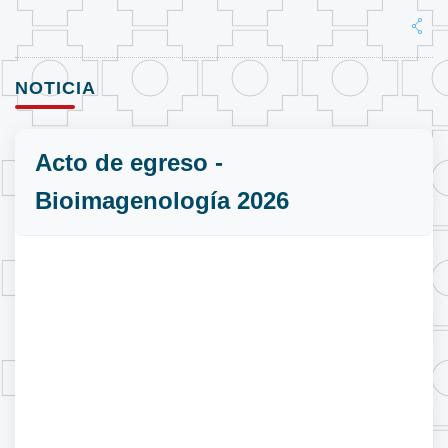
NOTICIA
Acto de egreso -
Bioimagenología 2026