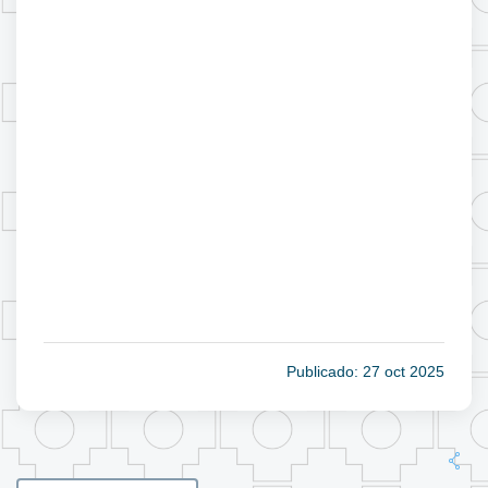
Publicado: 27 oct 2025