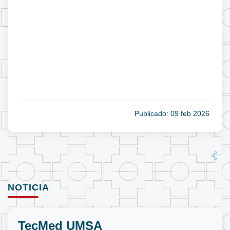
Publicado: 09 feb 2026
NOTICIA
TecMed UMSA