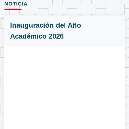
NOTICIA
Inauguración del Año
Académico 2026