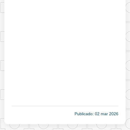
Publicado: 02 mar 2026