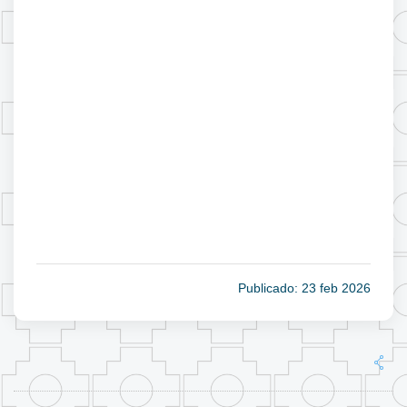
Publicado: 23 feb 2026