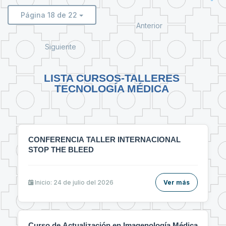
Página 18 de 22
Anterior
Siguiente
LISTA CURSOS-TALLERES
TECNOLOGÍA MÉDICA
CONFERENCIA TALLER INTERNACIONAL
STOP THE BLEED
Inicio: 24 de julio del 2026
Ver más
Curso de Actualización en Imagenología Médica