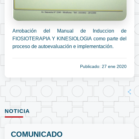
Arrobación del Manual de Induccion de
FIOSIOTERAPIA Y KINESIOLOGIA como parte del
proceso de autoevaluación e implementación.
Publicado: 27 ene 2020
NOTICIA
COMUNICADO