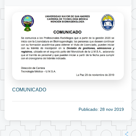
COMUNICADO
Publicado: 28 nov 2019