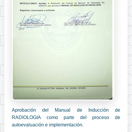
Aprobación del Manual de Inducción de
RADIOLOGIA como parte del proceso de
autoevaluación e implementación.