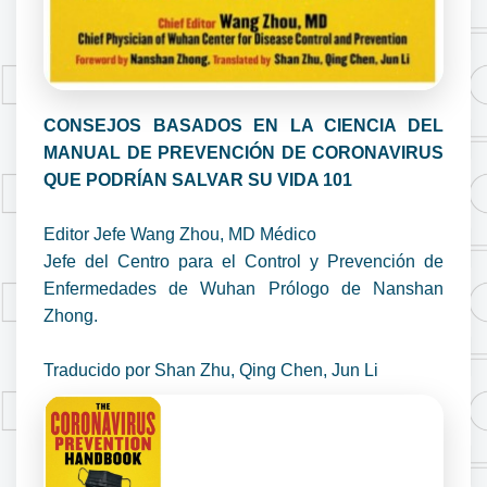
CONSEJOS BASADOS EN LA CIENCIA DEL
MANUAL DE PREVENCIÓN DE CORONAVIRUS
QUE PODRÍAN SALVAR SU VIDA 101
Editor Jefe Wang Zhou, MD Médico
Jefe del Centro para el Control y Prevención de
Enfermedades de Wuhan Prólogo de Nanshan
Zhong.
Traducido por Shan Zhu, Qing Chen, Jun Li