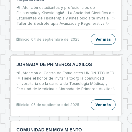
📢 ¡Atención estudiantes y profesionales de
Fisioterapia y Kinesiología! - La Sociedad Científica de
Estudiantes de Fisioterapia y Kinesiología te invita al: ✨
Taller de Electroterapia Avanzada y Regenerativa ✨
Inicio: 04 de septiembre del 2025
Ver más
JORNADA DE PRIMEROS AUXILOS
📢 ¡Atención el Centro de Estudiantes UNION TEC-MED
!* Tiene el honor de invitar a tod@ la comunidad
universitaria de la carrera de Tecnología Médica, y
Facultad de Medicina a “Jornada de Primeros Auxilios”.
Inicio: 05 de septiembre del 2025
Ver más
COMUNIDAD EN MOVIMIENTO