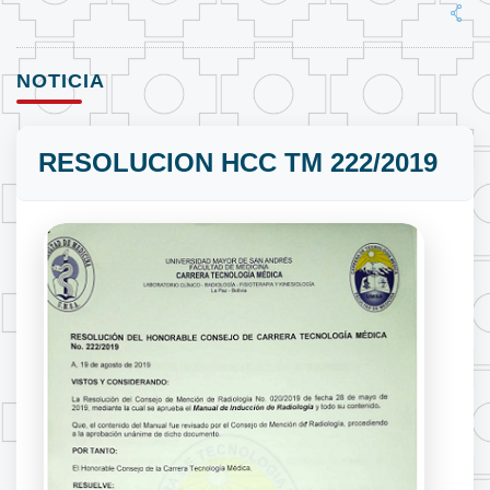
NOTICIA
RESOLUCION HCC TM 222/2019