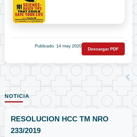
Publicado: 14 may 2020
Descargar PDF
NOTICIA
RESOLUCION HCC TM NRO
233/2019