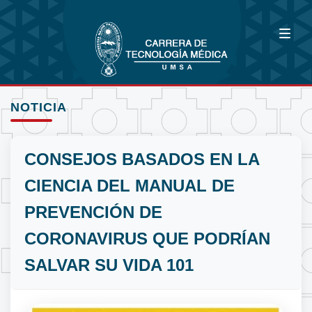
NOTICIA
CONSEJOS BASADOS EN LA
CIENCIA DEL MANUAL DE
PREVENCIÓN DE
CORONAVIRUS QUE PODRÍAN
SALVAR SU VIDA 101