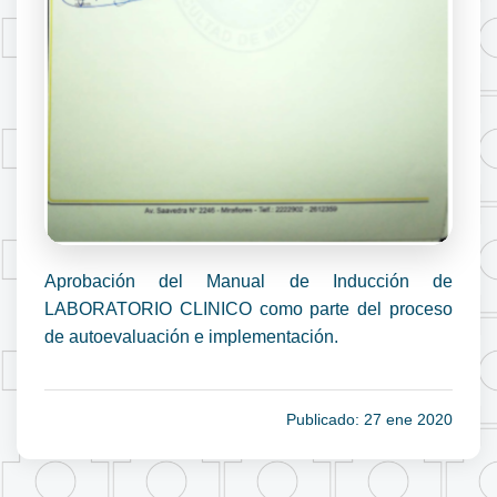
Aprobación del Manual de Inducción de
LABORATORIO CLINICO como parte del proceso
de autoevaluación e implementación.
Publicado: 27 ene 2020