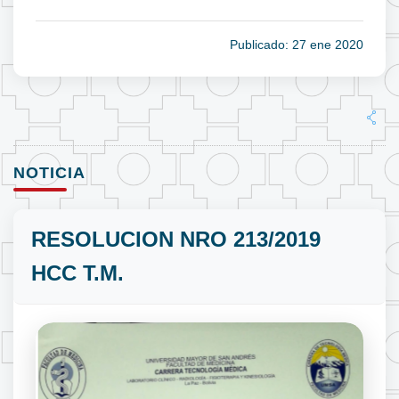
Publicado: 27 ene 2020
NOTICIA
RESOLUCION NRO 213/2019
HCC T.M.