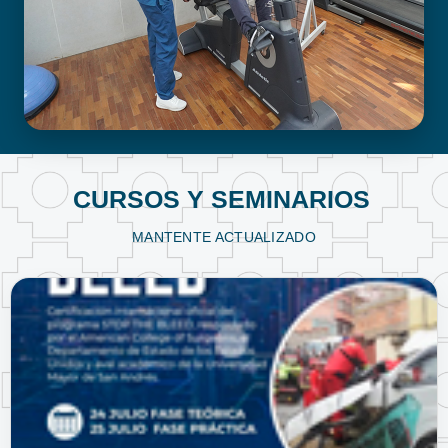
FISIOTERAPIA Y KINESIOLOGÍA
CURSOS Y SEMINARIOS
MANTENTE ACTUALIZADO