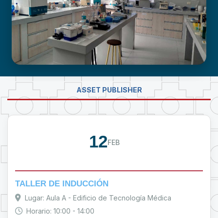
LABORATORIO DE INVESTIGACIÓN -
ASSET PUBLISHER
PROUMSA
12
FEB
TALLER DE INDUCCIÓN
Lugar: Aula A - Edificio de Tecnología Médica
Horario: 10:00 - 14:00