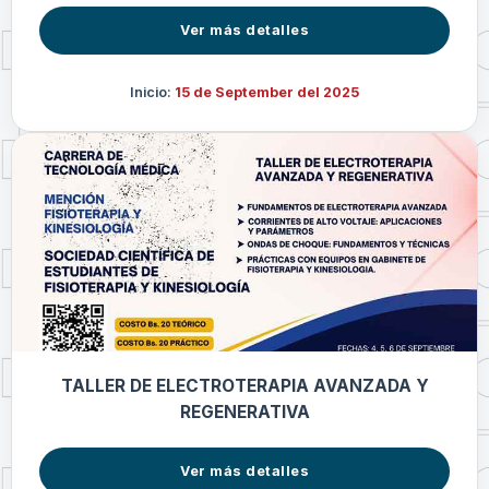
Ver más detalles
Inicio:
15 de September del 2025
TALLER DE ELECTROTERAPIA AVANZADA Y
REGENERATIVA
Ver más detalles