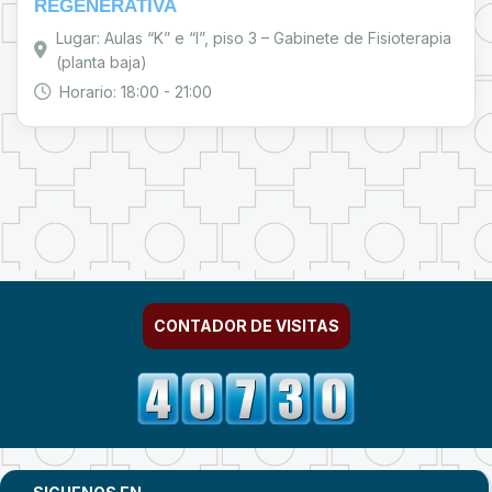
REGENERATIVA
Lugar: Aulas “K” e “I”, piso 3 – Gabinete de Fisioterapia
(planta baja)
Horario: 18:00 - 21:00
CONTADOR DE VISITAS