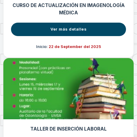
CURSO DE ACTUALIZACIÓN EN IMAGENOLOGÍA
MÉDICA
Ver más detalles
Inicio:
22 de September del 2025
TALLER DE INSERCIÓN LABORAL