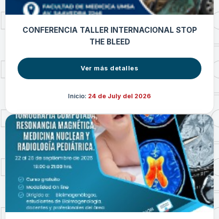
CONFERENCIA TALLER INTERNACIONAL STOP
THE BLEED
Ver más detalles
Inicio:
24 de July del 2026