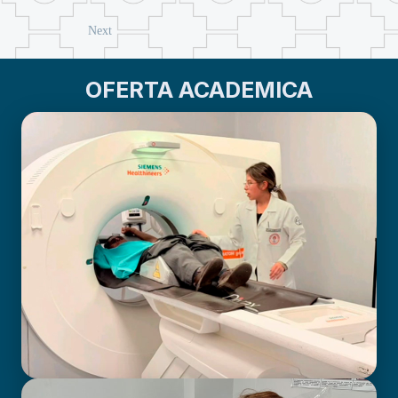
Next
OFERTA ACADEMICA