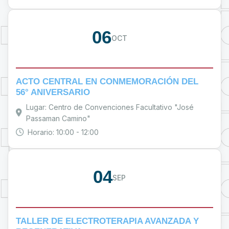
06
OCT
ACTO CENTRAL EN CONMEMORACIÓN DEL
56° ANIVERSARIO
Lugar: Centro de Convenciones Facultativo "José
Passaman Camino"
Horario: 10:00 - 12:00
04
SEP
TALLER DE ELECTROTERAPIA AVANZADA Y