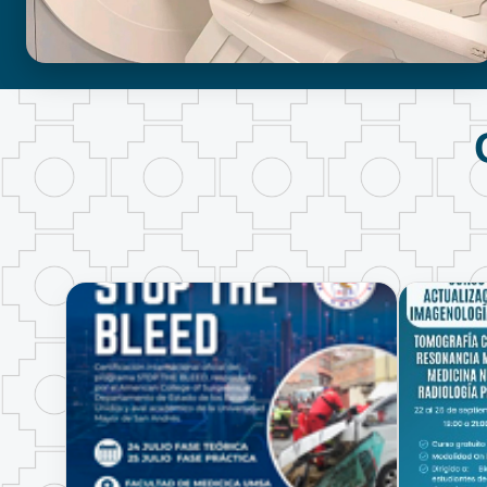
BIOIMAGENOLOGÍA