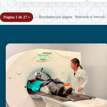
— Resultados por página
Mostrando el intervalo 
Página 1 de 27