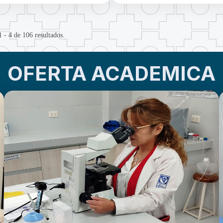
1 - 4 de 106 resultados.
OFERTA ACADEMICA