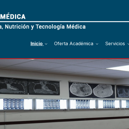
Inicio
Oferta Académica
Servicios