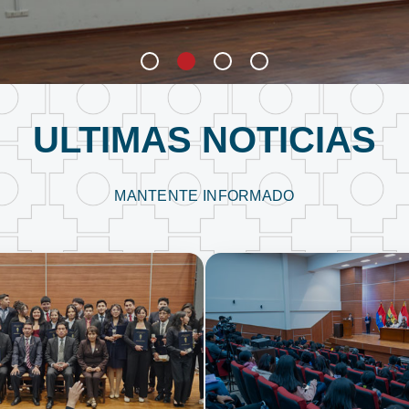
ULTIMAS NOTICIAS
MANTENTE INFORMADO