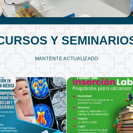
LABORATORIO CLÍNICO
CURSOS Y SEMINARIO
MANTENTE ACTUALIZADO