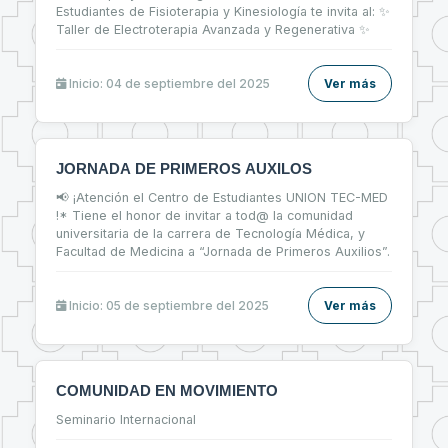
Estudiantes de Fisioterapia y Kinesiología te invita al: ✨
Taller de Electroterapia Avanzada y Regenerativa ✨
Inicio: 04 de septiembre del 2025
Ver más
JORNADA DE PRIMEROS AUXILOS
📢 ¡Atención el Centro de Estudiantes UNION TEC-MED
!* Tiene el honor de invitar a tod@ la comunidad
universitaria de la carrera de Tecnología Médica, y
Facultad de Medicina a “Jornada de Primeros Auxilios”.
Inicio: 05 de septiembre del 2025
Ver más
COMUNIDAD EN MOVIMIENTO
Seminario Internacional