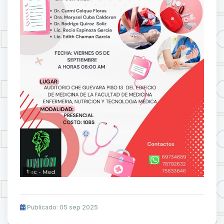
Publicado: 05 sep 2025