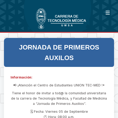
JORNADA DE PRIMEROS
AUXILOS
Información:
📢 ¡Atención el Centro de Estudiantes UNION TEC-MED !*
Tiene el honor de invitar a tod@ la comunidad universitaria
de la carrera de Tecnología Médica, y Facultad de Medicina
a “Jornada de Primeros Auxilios”.
🗓 Fecha: Viernes 05 de Septiembre
🕚 Hora: 08:00 a.m.