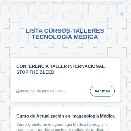
LISTA CURSOS-TALLERES
TECNOLOGÍA MÉDICA
CONFERENCIA TALLER INTERNACIONAL
STOP THE BLEED
Inicio: 24 de julio del 2026
Ver más
Curso de Actualización en Imagenología Médica
Curso gratuito en Imagenología Médica (tomografía,
resonancia, medicina nuclear y radiología pediátrica)